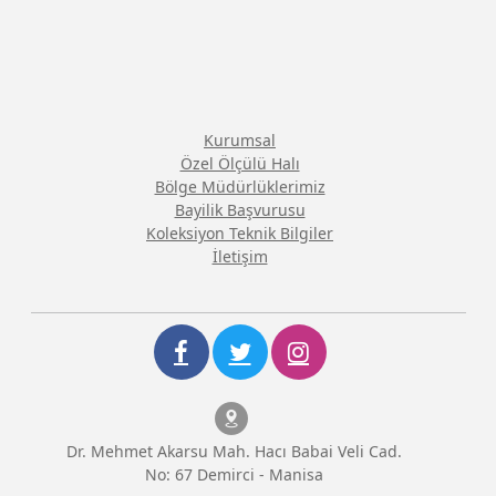
Kurumsal
Özel Ölçülü Halı
Bölge Müdürlüklerimiz
Bayilik Başvurusu
Koleksiyon Teknik Bilgiler
İletişim
Dr. Mehmet Akarsu Mah. Hacı Babai Veli Cad.
No: 67 Demirci - Manisa