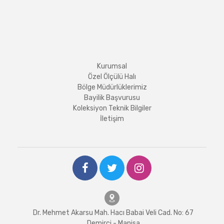
Kurumsal
Özel Ölçülü Halı
Bölge Müdürlüklerimiz
Bayilik Başvurusu
Koleksiyon Teknik Bilgiler
İletişim
Dr. Mehmet Akarsu Mah. Hacı Babai Veli Cad. No: 67
Demirci - Manisa