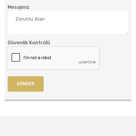
Mesajınız
Güvenlik Kontrolü