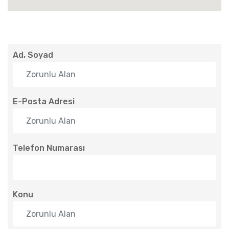
Ad, Soyad
E-Posta Adresi
Telefon Numarası
Konu