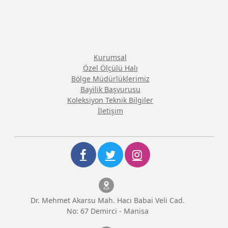
Kurumsal
Özel Ölçülü Halı
Bölge Müdürlüklerimiz
Bayilik Başvurusu
Koleksiyon Teknik Bilgiler
İletişim
Dr. Mehmet Akarsu Mah. Hacı Babai Veli Cad.
No: 67 Demirci - Manisa