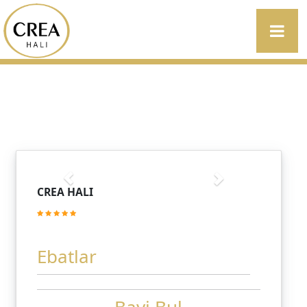
CREA HALI
Ebatlar