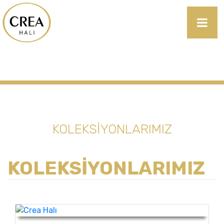
KOLEKSİYONLARIMIZ
KOLEKSİYONLARIMIZ