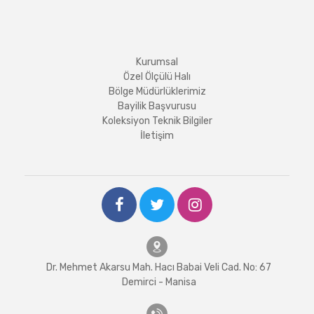
Kurumsal
Özel Ölçülü Halı
Bölge Müdürlüklerimiz
Bayilik Başvurusu
Koleksiyon Teknik Bilgiler
İletişim
Dr. Mehmet Akarsu Mah. Hacı Babai Veli Cad. No: 67
Demirci - Manisa