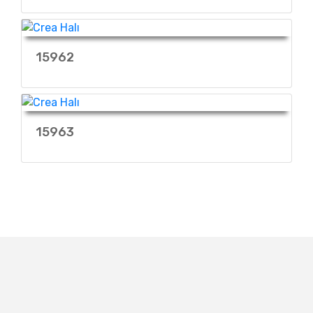
15962
15963